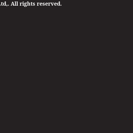
d,. All rights reserved.